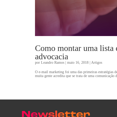
Como montar uma lista d
advocacia
por
Leandro Ramos
|
maio 16, 2018
|
Artigos
O e-mail marketing foi uma das primeiras estratégias 
muita gente acredita que se trata de uma comunicação 
Newsletter