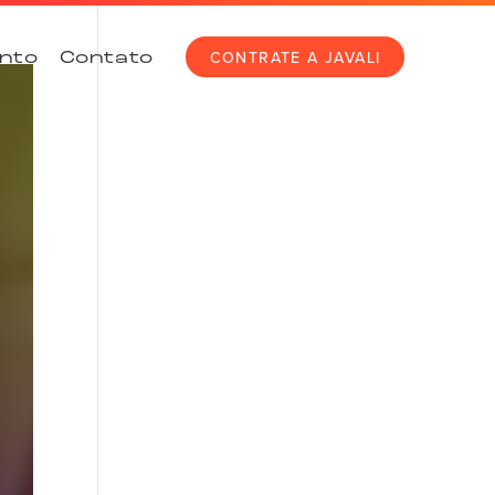
CONTRATE A JAVALI
nto
Contato