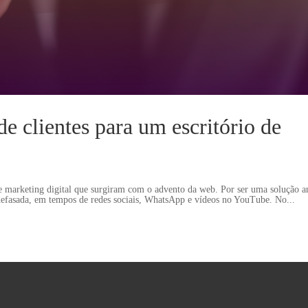
e clientes para um escritório de
de marketing digital que surgiram com o advento da web. Por ser uma solução a
defasada, em tempos de redes sociais, WhatsApp e vídeos no YouTube. No...