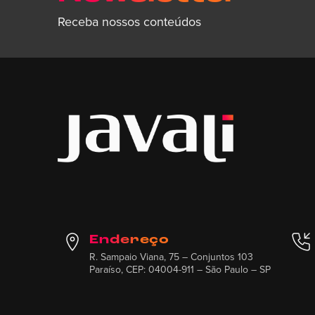
Receba nossos conteúdos
Endereço
R. Sampaio Viana, 75 – Conjuntos 103
Paraíso, CEP: 04004-911 – São Paulo – SP