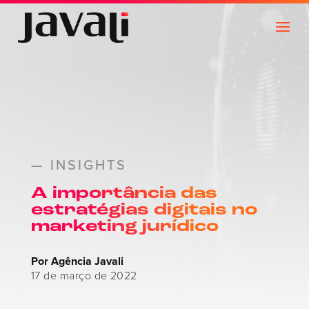
— INSIGHTS
A importância das
estratégias digitais no
marketing jurídico
Por Agência Javali
17 de março de 2022