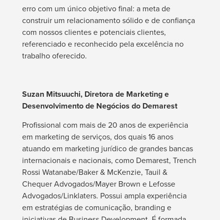
erro com um único objetivo final: a meta de
construir um relacionamento sólido e de confiança
com nossos clientes e potenciais clientes,
referenciado e reconhecido pela excelência no
trabalho oferecido.
Suzan Mitsuuchi, Diretora de Marketing e
Desenvolvimento de Negócios do Demarest
Profissional com mais de 20 anos de experiência
em marketing de serviços, dos quais 16 anos
atuando em marketing jurídico de grandes bancas
internacionais e nacionais, como Demarest, Trench
Rossi Watanabe/Baker & McKenzie, Tauil &
Chequer Advogados/Mayer Brown e Lefosse
Advogados/Linklaters. Possui ampla experiência
em estratégias de comunicação, branding e
iniciativas de Business Development. É formada