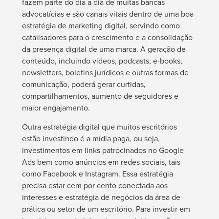
fazem parte do dia a dia de muitas bancas
advocatícias e são canais vitais dentro de uma boa
estratégia de marketing digital, servindo como
catalisadores para o crescimento e a consolidação
da presença digital de uma marca. A geração de
conteúdo, incluindo vídeos, podcasts, e-books,
newsletters, boletins jurídicos e outras formas de
comunicação, poderá gerar curtidas,
compartilhamentos, aumento de seguidores e
maior engajamento.
Outra estratégia digital que muitos escritórios
estão investindo é a mídia paga, ou seja,
investimentos em links patrocinados no Google
Ads bem como anúncios em redes sociais, tais
como Facebook e Instagram. Essa estratégia
precisa estar cem por cento conectada aos
interesses e estratégia de negócios da área de
prática ou setor de um escritório. Para investir em