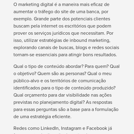
O marketing digital é a maneira mais eficaz de
aumentar o tráfego do site de uma banca, por
exemplo. Grande parte dos potenciais clientes
buscam pela internet os escritórios que podem
prover os serviços jurídicos que necessitam. Por
isso, utilizar estratégias de inbound marketing,
explorando canais de buscas, blogs e redes sociais
tornam-se essenciais para atingir bons resultados.
Qual o tipo de conteúdo abordar? Para quem? Qual
o objetivo? Quem são as personas? Qual o meu
público-alvo e os territórios de comunicação
identificados para o tipo de conteúdo produzido?
Qual orçamento para dar visibilidade nas ações
previstas no planejamento digital? As respostas
para essas perguntas são a base para a formulação
de uma estratégia eficiente.
Redes como LinkedIn, Instagram e Facebook já