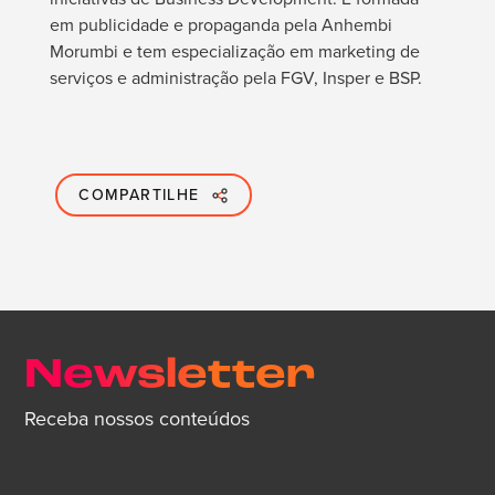
em publicidade e propaganda pela Anhembi
Morumbi e tem especialização em marketing de
serviços e administração pela FGV, Insper e BSP.
COMPARTILHE
Newsletter
Receba nossos conteúdos