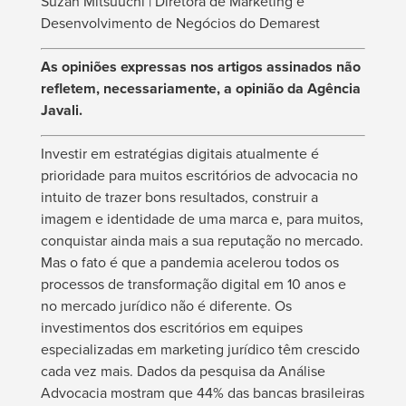
Suzan Mitsuuchi | Diretora de Marketing e
Desenvolvimento de Negócios do Demarest
As opiniões expressas nos artigos assinados não
refletem, necessariamente, a opinião da Agência
Javali.
Investir em estratégias digitais atualmente é
prioridade para muitos escritórios de advocacia no
intuito de trazer bons resultados, construir a
imagem e identidade de uma marca e, para muitos,
conquistar ainda mais a sua reputação no mercado.
Mas o fato é que a pandemia acelerou todos os
processos de transformação digital em 10 anos e
no mercado jurídico não é diferente. Os
investimentos dos escritórios em equipes
especializadas em marketing jurídico têm crescido
cada vez mais. Dados da pesquisa da Análise
Advocacia mostram que 44% das bancas brasileiras