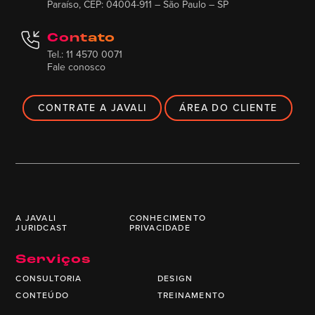
Paraíso, CEP: 04004-911 – São Paulo – SP
Contato
Tel.: 11 4570 0071
Fale conosco
CONTRATE A JAVALI
ÁREA DO CLIENTE
A JAVALI
CONHECIMENTO
JURIDCAST
PRIVACIDADE
Serviços
CONSULTORIA
DESIGN
CONTEÚDO
TREINAMENTO