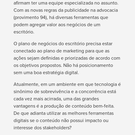
afirmam ter uma equipe especializada no assunto.
Com as novas regras da publicidade na advocacia
(provimento 94), há diversas ferramentas que
podem agregar valor aos negócios de um
escritório.
O plano de negócios do escritório precisa estar
conectado ao plano de marketing para que as
ações sejam definidas e priorizadas de acordo com
os objetivos propostos. Não há posicionamento
sem uma boa estratégia digital.
Atualmente, em um ambiente em que tecnologia é
sinônimo de sobrevivência e a concorrência está
cada vez mais acirrada, uma das grandes
vantagens é a produção de conteúdo bem-feita.
De que adianta utilizar as melhores ferramentas
digitais se o conteúdo não possui impacto ou
interesse dos stakeholders?