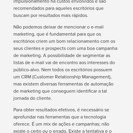
impulsionamento há custos envolvidos e são
recomendados para aqueles escritórios que
buscam por resultados mais rápidos.
Não podemos deixar de mencionar o e-mail
marketing, que é fundamental para que os
escritórios criem um bom relacionamento com os
seus clientes e prospects com uma boa campanha
de marketing. A possibilidade de segmentar as
listas de e-mail vai de encontro aos interesses do
público-alvo. Nem todos os escritórios possuem
um CRM (Customer Relationship Management),
mas existem diversas ferramentas de automação
de marketing que conseguem identificar a tal
jornada do cliente.
Para obter resultados efetivos, é necessário se
aprofundar nas ferramentas que a tecnologia
oferece. É um mix de ações e campanhas; não
existe o certo ou o errado. Existe a tentativa e o